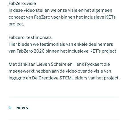
FabZero: visie
In deze video stellen we onze visie en het algemeen
concept van FabZero voor binnen het Inclusieve KETs
project.
Fabzero: testimonials
Hier bieden we testimonials van enkele deelnemers
van FabZero 2020 binnen het Inclusieve KET’s project
Met dank aan Lieven Scheire en Henk Ryckaert die
meegewerkt hebben aan de video over de visie van
Ingegno en De Creatieve STEM, leiders van het project.
CATEGORIES
NEWS